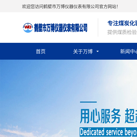
欢迎您访问鹤壁市万博仪器仪表有限公司官方网站！
专注煤炭化
提供煤质检验
首页
关于万博
新闻中