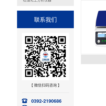
联系我们
【 微信扫码咨询 】
0392-2190686