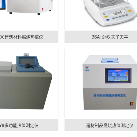
1000建筑材料燃烧热值仪
BSA124S 天子天平
RY8多功能热值测定仪
建材制品燃烧热值测定仪