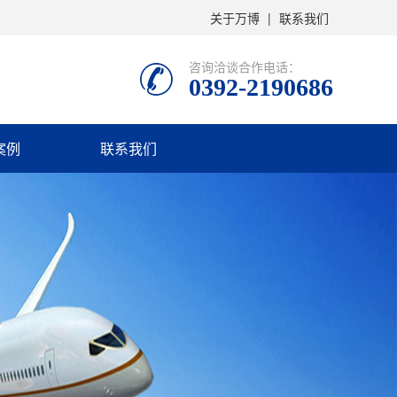
关于万博
|
联系我们
咨询洽谈合作电话：
0392-2190686
案例
联系我们