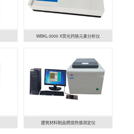
WBKL-3000 X荧光钙铁元素分析仪
建筑材料制品燃烧热值测定仪