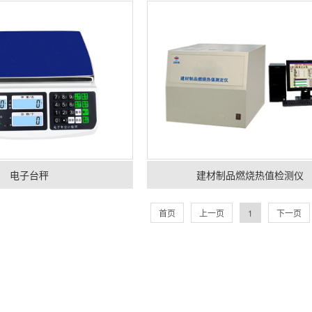
电子台秤
建材制品燃烧热值检测仪
首页
上一页
1
下一页