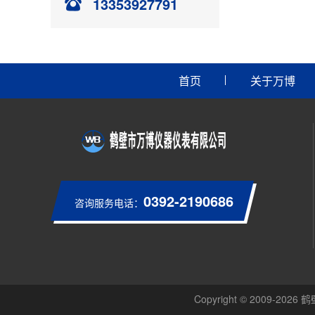
13353927791
首页
关于万博
0392-2190686
咨询服务电话：
Copyright © 2009-20