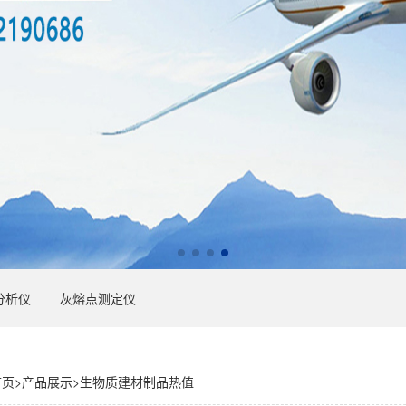
分析仪
灰熔点测定仪
首页
>
产品展示
>
生物质建材制品热值