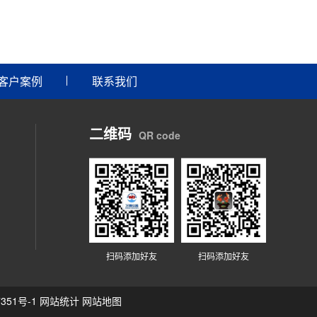
客户案例
联系我们
二维码
QR code
扫码添加好友
扫码添加好友
351号-1
网站统计
网站地图