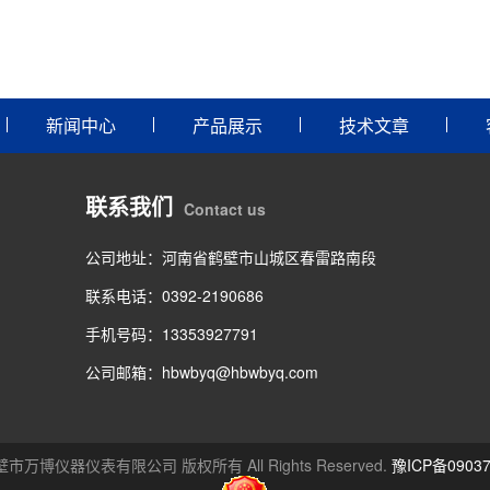
新闻中心
产品展示
技术文章
联系我们
Contact us
公司地址：河南省鹤壁市山城区春雷路南段
联系电话：0392-2190686
手机号码：13353927791
公司邮箱：hbwbyq@hbwbyq.com
26 鹤壁市万博仪器仪表有限公司 版权所有 All Rights Reserved.
豫ICP备09037