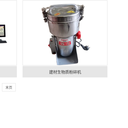
建材生物质粉碎机
末页