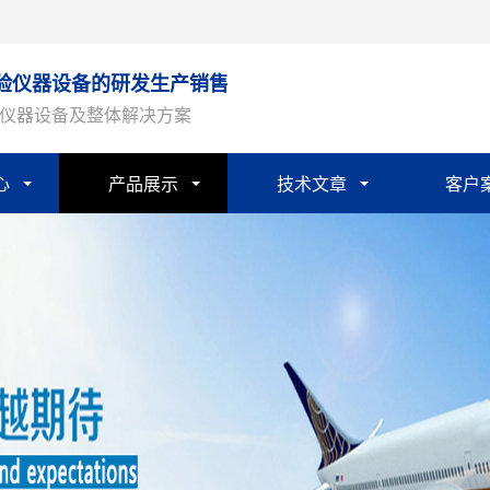
验仪器设备的研发生产销售
仪器设备及整体解决方案
心
产品展示
技术文章
客户