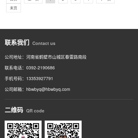
末页
联系我们
Contact us
公司地址：河南省鹤壁市山城区春雷路南段
联系电话：0392-2190686
手机号码：13353927791
公司邮箱：hbwbyq@hbwbyq.com
二维码
QR code