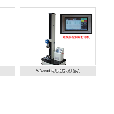
WB-990L电动拉压力试验机