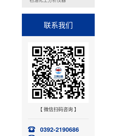
联系我们
【 微信扫码咨询 】
0392-2190686