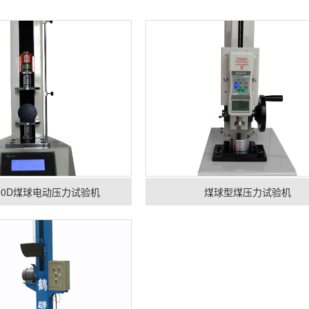
880D煤球电动压力试验机
煤球型煤压力试验机