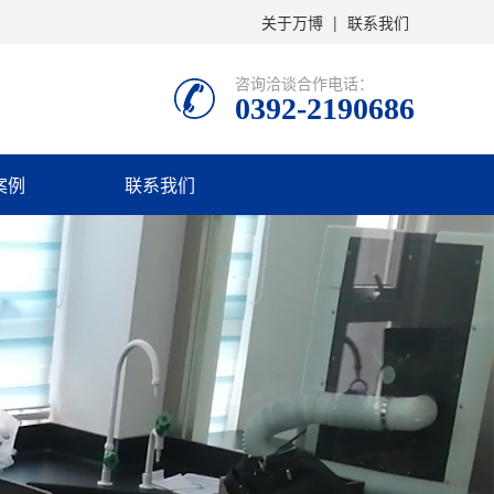
关于万博
|
联系我们
咨询洽谈合作电话：
0392-2190686
案例
联系我们