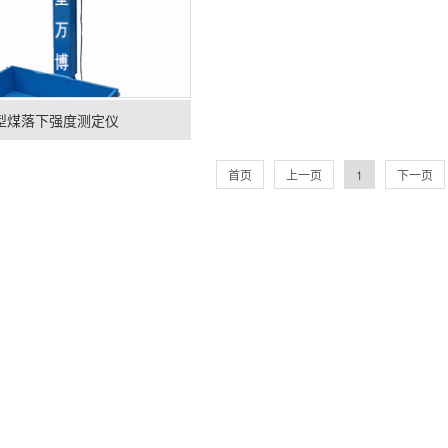
型煤落下强度测定仪
首页
上一页
1
下一页