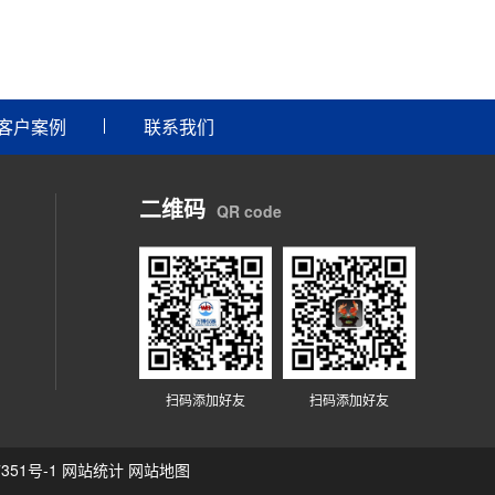
客户案例
联系我们
二维码
QR code
扫码添加好友
扫码添加好友
351号-1
网站统计
网站地图