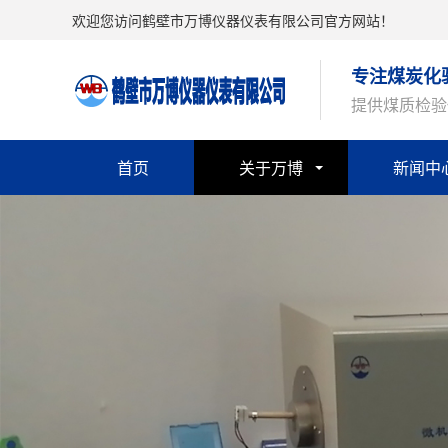
欢迎您访问鹤壁市万博仪器仪表有限公司官方网站！
专注煤炭化
提供煤质检验
首页
关于万博
新闻中