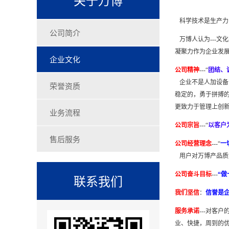
科学技术是生产力
公司简介
万博人认为---
凝聚力作为企业发
企业文化
公司精神
---“
团结、
企业不是人加设备
荣誉资质
稳定的，勇于拼搏
更致力于管理上创
业务流程
公司宗旨
---“
以客户
售后服务
公司经营理念
---“
一
用户对万博产品质
公司奋斗目标
---
“
联系我们
我们坚信
：
信誉是
服务承诺
---对客
业、快捷，周到的