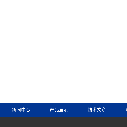
新闻中心
产品展示
技术文章