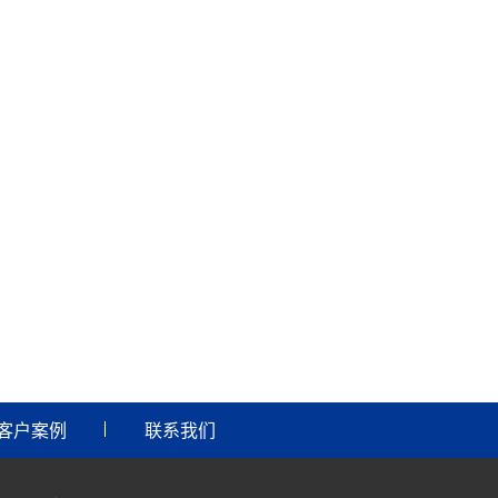
客户案例
联系我们