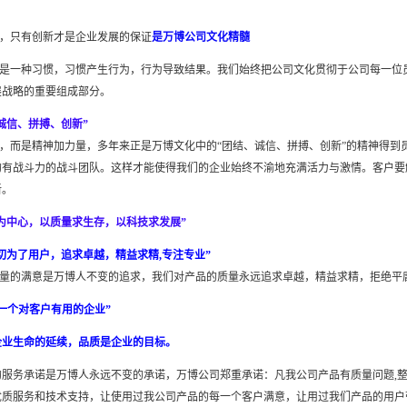
，只有创新才是企业发展的保证
是万博公司文化精髓
文化是一种习惯，习惯产生行为，行为导致结果。我们始终把公司文化贯彻于公司每一
展战略的重要组成部分。
诚信、拼搏、创新”
，而是精神加力量，多年来正是万博文化中的“团结、诚信、拼搏、创新”的精神得到
的有战斗力的战斗团队。这样才能使得我们的企业始终不渝地充满活力与激情。客户要
新。
为中心，以质量求生存，以科技求发展”
切为了用户，追求卓越，精益求精,专注专业”
量的满意是万博人不变的追求，我们对产品的质量永远追求卓越，精益求精，拒绝平
做一个对客户有用的
企业
”
企业生命的延续，品质是企业的目标。
户的服务承诺是万博人永远不变的承诺，万博公司郑重承诺：凡我公司产品有质量问题
优质服务和技术支持，让使用过我公司产品的每一个客户满意，让用过我们产品的用户