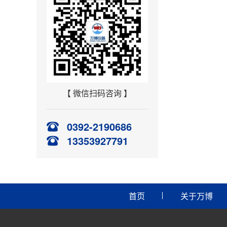
【 微信扫码咨询 】
0392-2190686
13353927791
首页
关于万博