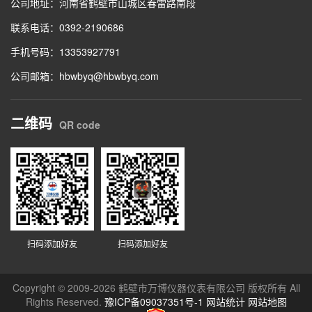
公司地址：河南省鹤壁市山城区春雷路南段
联系电话：0392-2190686
手机号码：13353927791
公司邮箱：hbwbyq@hbwbyq.com
二维码
QR code
扫码添加好友
扫码添加好友
Copyright © 2009-2026 鹤壁市万博仪器仪表有限公司 版权所有 All
Rights Reserved.
豫ICP备09037351号-1
网站统计
网站地图