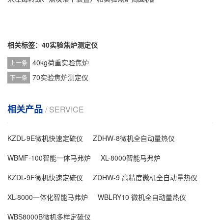
相关标签：
40实验焦炉测定仪
40kg荷重实验焦炉
上一条
70实验焦炉测定仪
下一条
相关产品
/ SERVICE
KZDL-9E微机快速定硫仪
ZDHW-8微机全自动量热仪
WBMF-100智能一体马弗炉
XL-8000智能马弗炉
KZDL-9F微机快速定硫仪
ZDHW-9 高精度微机全自动量热仪
XL-8000一体化智能马弗炉
WBLRY10 微机全自动量热仪
WBS8000B微机多样定硫仪