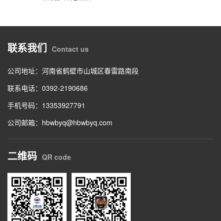
联系我们
Contact us
公司地址：河南省鹤壁市山城区春雷路南段
联系电话：0392-2190686
手机号码：13353927791
公司邮箱：hbwbyq@hbwbyq.com
二维码
QR code