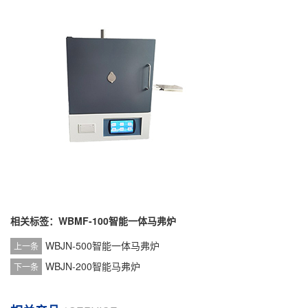
相关标签：
WBMF-100智能一体马弗炉
WBJN-500智能一体马弗炉
上一条
WBJN-200智能马弗炉
下一条