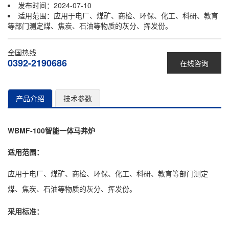
发布时间：2024-07-10
适用范围：应用于电厂、煤矿、商检、环保、化工、科研、教育
等部门测定煤、焦炭、石油等物质的灰分、挥发份。
全国热线
0392-2190686
在线咨询
产品介绍
技术参数
WBMF-100智能一体马弗炉
适用范围：
应用于电厂、煤矿、商检、环保、化工、科研、教育等部门测定
煤、焦炭、石油等物质的灰分、挥发份。
采用标准：