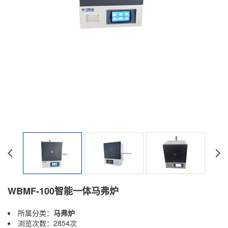
WBMF-100智能一体马弗炉
所属分类：
马弗炉
浏览次数：2854次