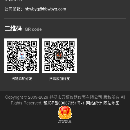
公司邮箱：hbwbyq@hbwbyq.com
二维码
QR code
扫码添加好友
扫码添加好友
Copyright © 2009-2026 鹤壁市万博仪器仪表有限公司 版权所有 All
Rights Reserved.
豫ICP备09037351号-1
网站统计
网站地图