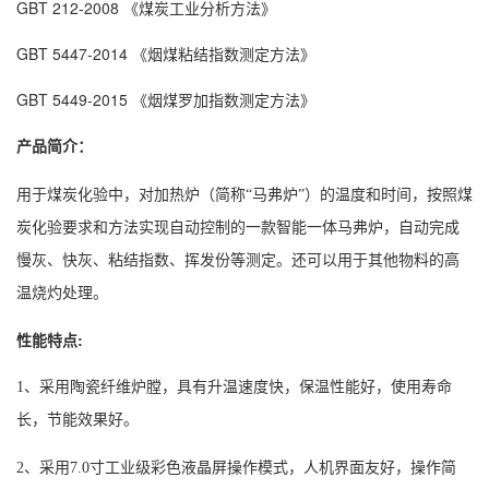
GBT 212-2008 《煤炭工业分析方法》
GBT 5447-2014 《烟煤粘结指数测定方法》
GBT 5449-2015 《烟煤罗加指数测定方法》
产品简介：
用于煤炭化验中，对加热炉（简称“马弗炉”）的温度和时间，按照煤
炭化验要求和方法实现自动控制的一款智能一体马弗炉，自动完成
慢灰、快灰、粘结指数、挥发份等测定。还可以用于其他物料的高
温烧灼处理。
性能特点:
1、采用陶瓷纤维炉膛，具有升温速度快，保温性能好，使用寿命
长，节能效果好。
2、采用7.0寸工业级彩色液晶屏操作模式，人机界面友好，操作简