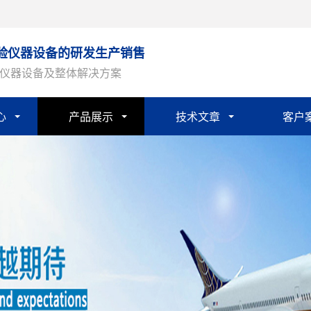
验仪器设备的研发生产销售
仪器设备及整体解决方案
心
产品展示
技术文章
客户