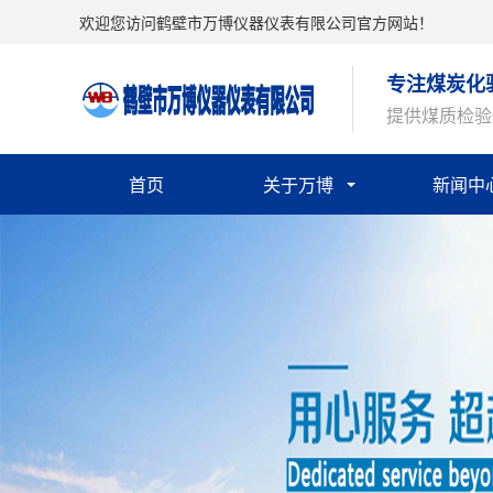
欢迎您访问鹤壁市万博仪器仪表有限公司官方网站！
专注煤炭化
提供煤质检验
首页
关于万博
新闻中