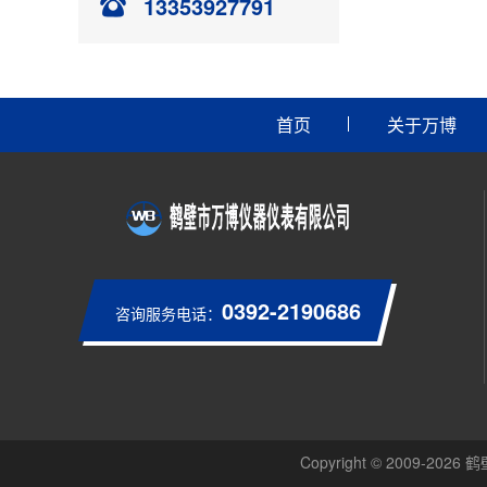
13353927791
首页
关于万博
0392-2190686
咨询服务电话：
Copyright © 2009-20