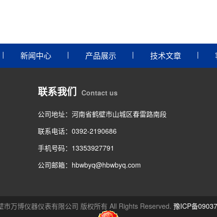
新闻中心
产品展示
技术文章
联系我们
Contact us
公司地址：河南省鹤壁市山城区春雷路南段
联系电话：0392-2190686
手机号码：13353927791
公司邮箱：hbwbyq@hbwbyq.com
26 鹤壁市万博仪器仪表有限公司 版权所有 All Rights Reserved.
豫ICP备09037