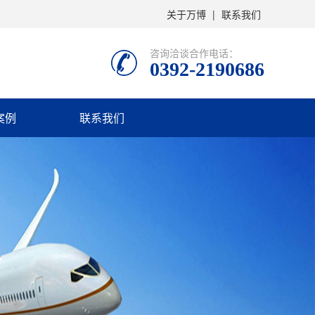
关于万博
|
联系我们
咨询洽谈合作电话：
0392-2190686
案例
联系我们