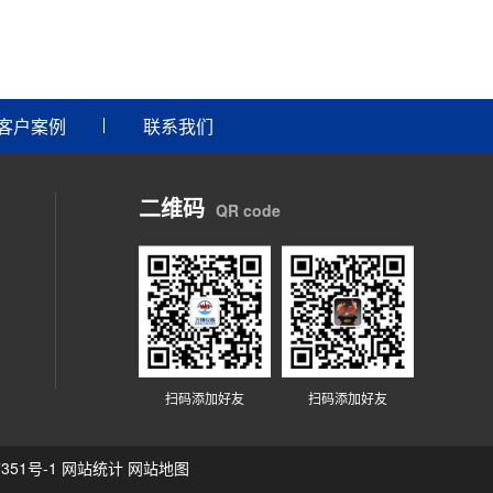
客户案例
联系我们
二维码
QR code
扫码添加好友
扫码添加好友
351号-1
网站统计
网站地图