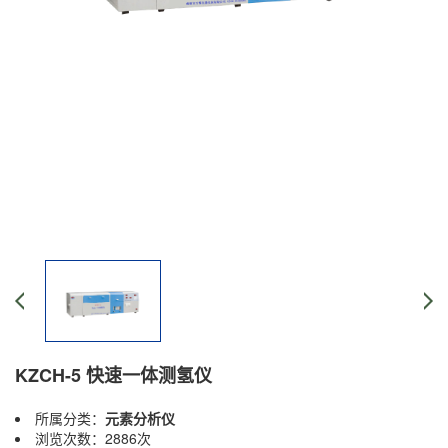
KZCH-5 快速一体测氢仪
所属分类：
元素分析仪
浏览次数：2886次