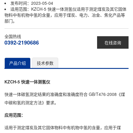
发布时间：2023-05-04
适用范围：KZCH-5 快速一体测氢仪适用于测定煤炭及其它固体
物料中有机物中氢的含量，应用于煤炭、电力、冶金、焦化产品等
部门。
全国热线
0392-2190686
在线咨询
产品介绍
技术参数
KZCH-5 快速一体测氢仪
快速一体碳氢测定结果的准确度和准确度符合 GB/T476-2008《煤
中碳和氢的测定方法》要求。
应用范围：
适用于测定煤炭及其它固体物料中有机物中氢的含量，应用于煤