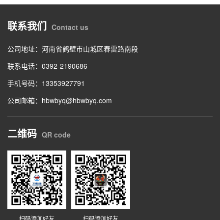
联系我们
Contact us
公司地址：河南省鹤壁市山城区春雷路南段
联系电话：0392-2190686
手机号码：13353927791
公司邮箱：hbwbyq@hbwbyq.com
二维码
QR code
扫码添加好友
扫码添加好友